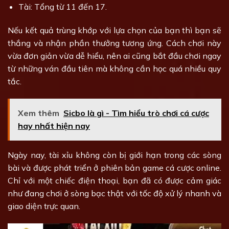
Tài: Tổng từ 11 đến 17.
Nếu kết quả trùng khớp với lựa chọn của bạn thì bạn sẽ
thắng và nhận phần thưởng tương ứng. Cách chơi này
vừa đơn giản vừa dễ hiểu, nên ai cũng bắt đầu chơi ngay
từ những ván đầu tiên mà không cần học quá nhiều quy
tắc.
Xem thêm
Sicbo là gì - Tìm hiểu trò chơi cá cược
hay nhất hiện nay
Ngày nay, tài xỉu không còn bị giới hạn trong các sòng
bài và được phát triển ở phiên bản game cá cược online.
Chỉ với một chiếc điện thoại, bạn đã có được cảm giác
như đang chơi ở sòng bạc thật với tốc độ xử lý nhanh và
giao diện trực quan.