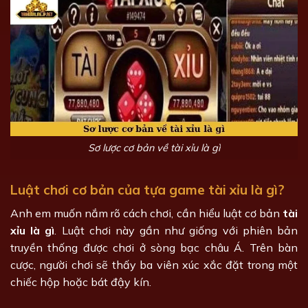
Sơ lược cơ bản về tài xỉu là gì
Luật chơi cơ bản của tựa game tài xỉu là gì?
Anh em muốn nắm rõ cách chơi, cần hiểu luật cơ bản
tài
xỉu là gì
. Luật chơi này gần như giống với phiên bản
truyền thống được chơi ở sòng bạc châu Á. Trên bàn
cược, người chơi sẽ thấy ba viên xúc xắc đặt trong một
chiếc hộp hoặc bát đậy kín.