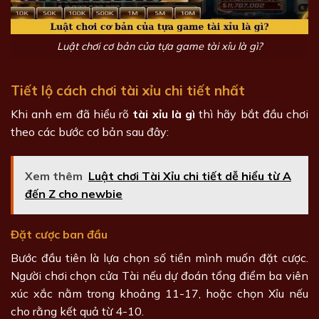
Luật chơi cơ bản của tựa game tài xỉu là gì?
Tiết lộ cách chơi tài xỉu chi tiết nhất
Khi anh em đã hiểu rõ
tài xỉu là gì
thì hãy bắt đầu chơi
theo các bước cơ bản sau đây:
Xem thêm
Luật chơi Tài Xỉu chi tiết dễ hiểu từ A
đến Z cho newbie
Đặt cược ban đầu
Bước đầu tiên là lựa chọn số tiền mình muốn đặt cược.
Người chơi chọn cửa Tài nếu dự đoán tổng điểm ba viên
xúc xắc nằm trong khoảng 11-17, hoặc chọn Xỉu nếu
cho rằng kết quả từ 4-10.