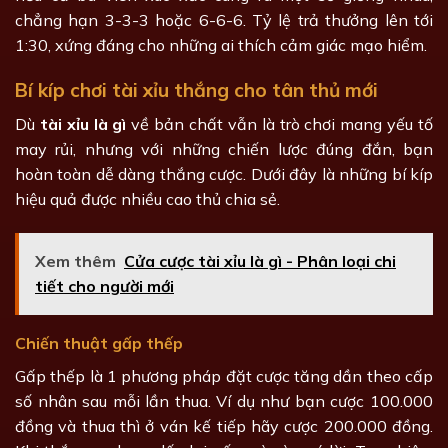
chẳng hạn 3-3-3 hoặc 6-6-6. Tỷ lệ trả thưởng lên tới
1:30, xứng đáng cho những ai thích cảm giác mạo hiểm.
Bí kíp chơi tài xỉu thắng cho tân thủ mới
Dù
tài xỉu là gì
về bản chất vẫn là trò chơi mang yếu tố
may rủi, nhưng với những chiến lược đúng đắn, bạn
hoàn toàn dễ dàng thắng cược. Dưới đây là những bí kíp
hiệu quả được nhiều cao thủ chia sẻ.
Xem thêm
Cửa cược tài xỉu là gì - Phân loại chi
tiết cho người mới
Chiến thuật gấp thếp
Gấp thếp là 1 phương pháp đặt cược tăng dần theo cấp
số nhân sau mỗi lần thua. Ví dụ như bạn cược 100.000
đồng và thua thì ở ván kế tiếp hãy cược 200.000 đồng.