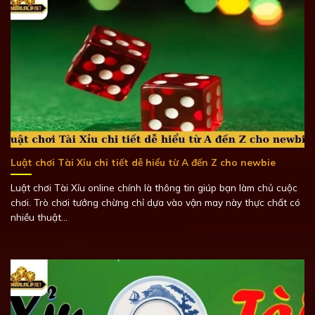
Luật chơi Tài Xỉu chi tiết dễ hiểu từ A đến Z cho newbie
Luật chơi Tài Xỉu online chính là thông tin giúp bạn làm chủ cuộc
chơi. Trò chơi tưởng chừng chỉ dựa vào vận may này thực chất có
nhiều thuật...