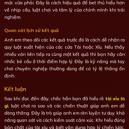
mức vừa phải. Đây là cách hiệu quả để bet thủ hiểu hơn
về nhịp cầu, luật chơi và tâm lý của chính mình khi trải
nghiệm.
Quan sát lịch sử kết quả
Anh em theo dõi các kết quả trước đó là cách dễ nhận ra
quy luật xuất hiện của các cửa Tài hoặc Xỉu. Nếu thấy
nhiều ván liên tiếp ra cùng một kết quả thì bạn hãy cân
nhắc bẻ cầu ở thời điểm hợp lý. Đây là kỹ năng mà tay
chơi chuyên nghiệp thường dùng để có tỷ lệ thắng ổn
định.
Kết luận
Sau khi đọc đến đây, chắc hẳn bạn đã hiểu rõ
tài xỉu là
gì
, luật chơi ra sao và các chiến thuật giúp anh em dễ
dàng thắng. Đây là trò giúp anh em rèn luyện tư duy, khả
năng quan sát và cách kiểm soát cảm xúc. Khi hiểu đúng
bản chất của tài xỉu và biết vận dụng hợp lý chiến lược,