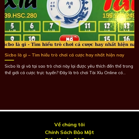
Sicbo là gì – Tìm hiểu trò chơi cá cược hay nhất hiện nay
Sicbo là gì và tại sao trò chơi này lại được yêu thích đến thế trong
thế giới cá cược trực tuyến? Đây là trò chơi Tài Xỉu Online có...
Về chúng tôi
Chính Sách Bảo Mật