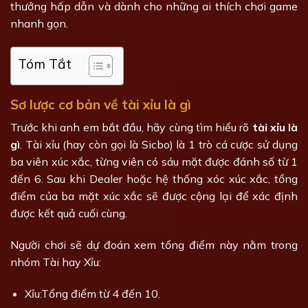
thưởng hấp dẫn và dành cho những ai thích chơi game
nhanh gọn.
Tóm Tắt
Sơ lược cơ bản về tài xỉu là gì
Trước khi anh em bắt đầu, hãy cùng tìm hiểu rõ
tài xỉu là
gì
. Tài xỉu (hay còn gọi là Sicbo) là 1 trò cá cược sử dụng
ba viên xúc xắc, từng viên có sáu mặt được đánh số từ 1
đến 6. Sau khi Dealer hoặc hệ thống xóc xúc xắc, tổng
điểm của ba mặt xúc xắc sẽ được cộng lại để xác định
được kết quả cuối cùng.
Người chơi sẽ dự đoán xem tổng điểm này nằm trong
nhóm Tài hay Xỉu:
Xỉu:Tổng điểm từ 4 đến 10.