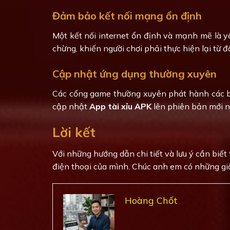
Đảm bảo kết nối mạng ổn định
Một kết nối internet ổn định và mạnh mẽ là yếu 
chừng, khiến người chơi phải thực hiện lại từ đ
Cập nhật ứng dụng thường xuyên
Các cổng game thường xuyên phát hành các bản
cập nhật
App tài xỉu APK
lên phiên bản mới nh
Lời kết
Với những hướng dẫn chi tiết và lưu ý cần biết 
điện thoại của mình. Chúc anh em có những gi
Hoàng Chốt