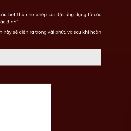
cầu bet thủ cho phép cài đặt ứng dụng từ các
ác định”.
h này sẽ diễn ra trong vài phút, và sau khi hoàn