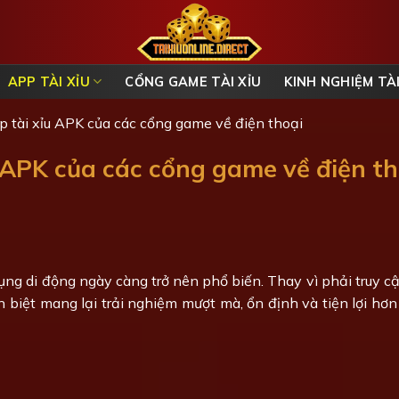
APP TÀI XỈU
CỔNG GAME TÀI XỈU
KINH NGHIỆM TÀI
 tài xỉu APK của các cổng game về điện thoại
 APK của các cổng game về điện th
ụng di động ngày càng trở nên phổ biến. Thay vì phải truy c
 biệt mang lại trải nghiệm mượt mà, ổn định và tiện lợi hơn 