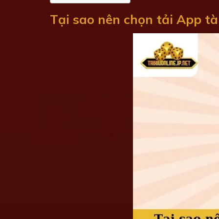
Tại sao nên chọn tải App tà