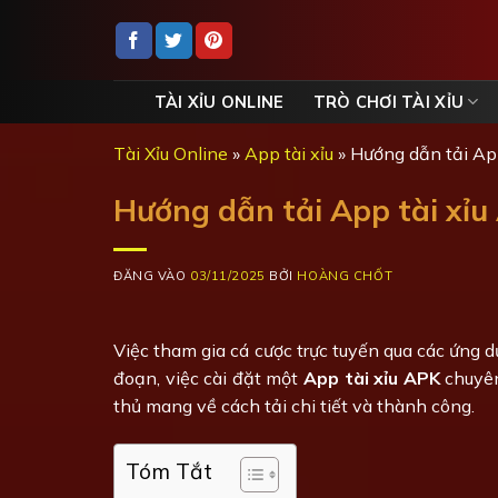
Bỏ
qua
nội
dung
TÀI XỈU ONLINE
TRÒ CHƠI TÀI XỈU
Tài Xỉu Online
»
App tài xỉu
»
Hướng dẫn tải App
Hướng dẫn tải App tài xỉu
ĐĂNG VÀO
03/11/2025
BỞI
HOÀNG CHỐT
Việc tham gia cá cược trực tuyến qua các ứng d
đoạn, việc cài đặt một
App tài xỉu APK
chuyên
thủ mang về cách tải chi tiết và thành công.
Tóm Tắt