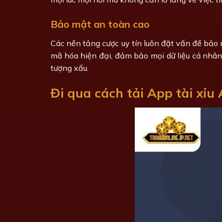
Bảo mật an toàn cao
Các nền tảng cược uy tín luôn đặt vấn đề bảo 
mã hóa hiện đại, đảm bảo mọi dữ liệu cá nhân
tượng xấu.
Đi qua cách tải App tài xỉu