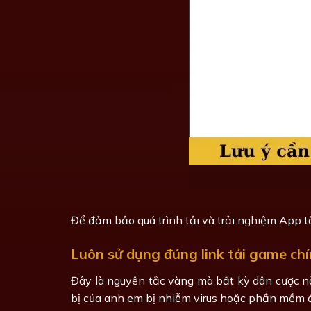
Để đảm bảo quá trình tải và trải nghiệm App tài
Luôn sử dụng đúng link tải game chí
Đây là nguyên tắc vàng mà bất kỳ dân cược nà
bị của anh em bị nhiễm virus hoặc phần mềm đ