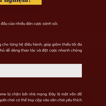
 đầu của nhiều dân cược sành sỏi.
g cho từng hệ điều hành, giúp giảm thiểu tối đa
t thủ dễ dàng thao tác và đặt cược nhanh chóng
game bị chặn bởi nhà mạng. Đây là một vấn đề
gười chơi có thể truy cập vào sân chơi yêu thích