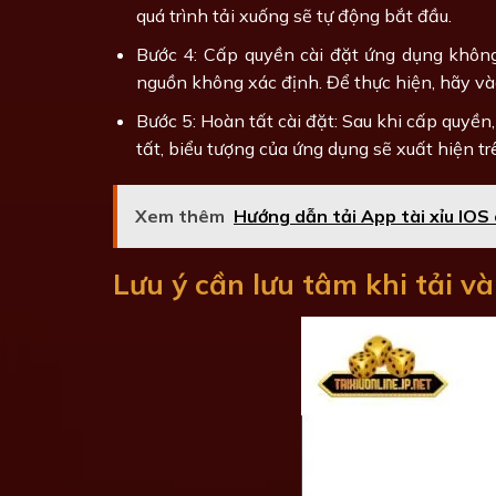
quá trình tải xuống sẽ tự động bắt đầu.
Bước 4: Cấp quyền cài đặt ứng dụng không 
nguồn không xác định. Để thực hiện, hãy và
Bước 5: Hoàn tất cài đặt: Sau khi cấp quyền, 
tất, biểu tượng của ứng dụng sẽ xuất hiện t
Xem thêm
Hướng dẫn tải App tài xỉu IOS
Lưu ý cần lưu tâm khi tải v