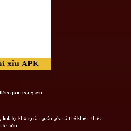
điểm quan trọng sau.
 link lạ, không rõ nguồn gốc có thể khiến thiết
i khoản.