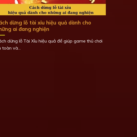
ách dừng lỗ tài xỉu hiệu quả dành cho
hững ai đang nghiện
ch dừng lỗ Tài Xỉu hiệu quả để giúp game thủ chơi
 toàn và...