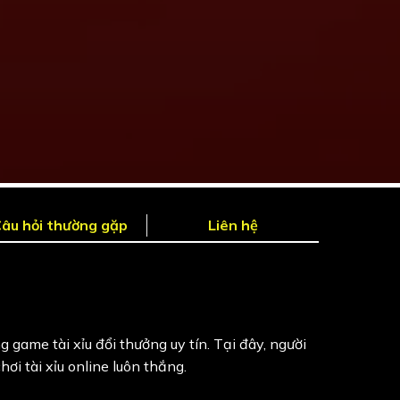
âu hỏi thường gặp
Liên hệ
 game tài xỉu đổi thưởng uy tín. Tại đây, người
i tài xỉu online luôn thắng.