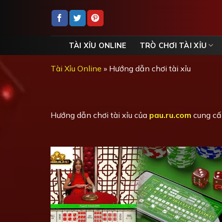
Bỏ
qua
nội
dung
TÀI XỈU ONLINE
TRÒ CHƠI TÀI XỈU
Tài Xỉu Online
»
Hướng dẫn chơi tài xỉu
Hướng dẫn chơi tài xỉu của
pau.ru.com
cung cấp