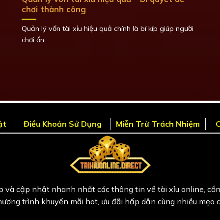
chơi thành công
Quản lý vốn tài xỉu hiệu quả chính là bí kíp giúp người
chơi ổn...
ật
Điều Khoản Sử Dụng
Miễn Trừ Trách Nhiệm
C
 và cập nhật nhanh nhất các thông tin về tài xỉu online, cổng
ương trình khuyến mãi hot, ưu đãi hấp dẫn cùng nhiều mẹo chơ