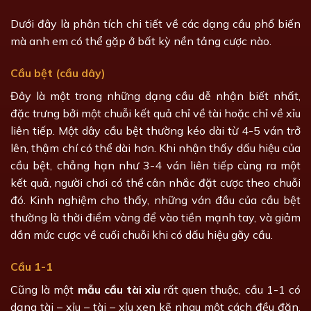
Dưới đây là phân tích chi tiết về các dạng cầu phổ biến
mà anh em có thể gặp ở bất kỳ nền tảng cược nào.
Cầu bệt (cầu dây)
Đây là một trong những dạng cầu dễ nhận biết nhất,
đặc trưng bởi một chuỗi kết quả chỉ về tài hoặc chỉ về xỉu
liên tiếp. Một dây cầu bệt thường kéo dài từ 4-5 ván trở
lên, thậm chí có thể dài hơn. Khi nhận thấy dấu hiệu của
cầu bệt, chẳng hạn như 3-4 ván liên tiếp cùng ra một
kết quả, người chơi có thể cân nhắc đặt cược theo chuỗi
đó. Kinh nghiệm cho thấy, những ván đầu của cầu bệt
thường là thời điểm vàng để vào tiền mạnh tay, và giảm
dần mức cược về cuối chuỗi khi có dấu hiệu gãy cầu.
Cầu 1-1
Cũng là một
mẫu cầu tài xỉu
rất quen thuộc, cầu 1-1 có
dạng tài – xỉu – tài – xỉu xen kẽ nhau một cách đều đặn.