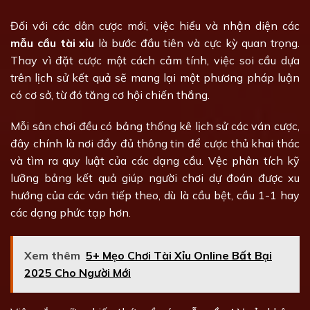
Đối với các dân cược mới, việc hiểu và nhận diện các
mẫu cầu tài xỉu
là bước đầu tiên và cực kỳ quan trọng.
Thay vì đặt cược một cách cảm tính, việc soi cầu dựa
trên lịch sử kết quả sẽ mang lại một phương pháp luận
có cơ sở, từ đó tăng cơ hội chiến thắng.
Mỗi sân chơi đều có bảng thống kê lịch sử các ván cược,
đây chính là nơi đầy đủ thông tin để cược thủ khai thác
và tìm ra quy luật của các dạng cầu. Vệc phân tích kỹ
lưỡng bảng kết quả giúp người chơi dự đoán được xu
hướng của các ván tiếp theo, dù là cầu bệt, cầu 1-1 hay
các dạng phức tạp hơn.
Xem thêm
5+ Mẹo Chơi Tài Xỉu Online Bất Bại
2025 Cho Người Mới