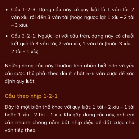
Cầu 1-2-3: Dạng cầu này có quy luật là 1 ván tài, 2
ván xỉu, rồi đến 3 ván tài (hoặc ngược lại: 1 xỉu – 2 tài
– 3 xỉu).
Cầu 3-2-1: Ngược lại với cầu trên, dạng này có chuỗi
kết quả là 3 ván tài, 2 ván xỉu, 1 ván tài (hoặc 3 xỉu –
2 tài – 1 xỉu).
Những dạng cầu này thường khó nhận biết hơn và yêu
cầu cược thủ phải theo dõi ít nhất 5-6 ván cược để xác
định quy luật.
Cầu theo nhịp 1-2-1
Đây là một biến thể khác với quy luật: 1 tài – 2 xỉu – 1 tài
hoặc 1 xỉu – 2 tài – 1 xỉu. Khi gặp dạng cầu này, anh em
cần nhanh chóng nắm bắt nhịp điệu để đặt cược cho
ván tiếp theo.