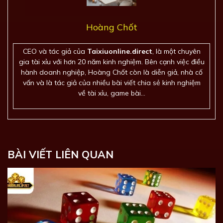
Hoàng Chốt
CEO và tác giả của
Taixiuonline.direct
, là một chuyên
gia tài xỉu với hơn 20 năm kinh nghiệm. Bên cạnh việc điều
hành doanh nghiệp, Hoàng Chốt còn là diễn giả, nhà cố
vấn và là tác giả của nhiều bài viết chia sẻ kinh nghiệm
về tài xỉu, game bài…
BÀI VIẾT LIÊN QUAN