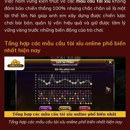
Việc nắm vững kiến thức về các
mẫu cầu tài xỉu
không
đảm bảo chiến thắng 100% nhưng chắc chắn sẽ là một
lợi thế lớn. Nó giúp anh em xây dựng được chiến lược
chơi bài bản, quản lý vốn hiệu quả và giữ được tâm lý
vững vàng trước những biến động của trò chơi.
Tổng hợp các mẫu cầu tài xỉu online phổ biến
nhất hiện nay
Tổng hợp các mẫu cầu tài xỉu online phổ biến nhất hiện nay