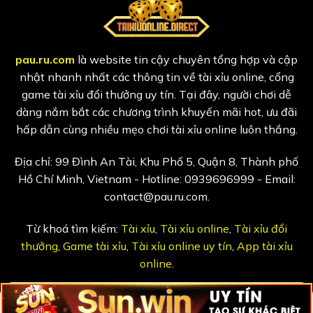
pau.ru.com
là website tin cậy chuyên tổng hợp và cập
nhật nhanh nhất các thông tin về tài xỉu online, cổng
game tài xỉu đổi thưởng uy tín. Tại đây, người chơi dễ
dàng nắm bắt các chương trình khuyến mãi hot, ưu đãi
hấp dẫn cùng nhiều mẹo chơi tài xỉu online luôn thắng.
Địa chỉ: 99 Đình An Tài, Khu Phố 5, Quận 8, Thành phố
Hồ Chí Minh, Vietnam - Hotline: 0939696999 - Email:
contact@pau.ru.com
.
Từ khoá tìm kiếm:
Tài xỉu
,
Tài xỉu online
,
Tài xỉu đổi
thưởng
,
Game tài xỉu
,
Tài xỉu online uy tín
,
App tài xỉu
online
.
Bản quyền thuộc về
pau.ru.com