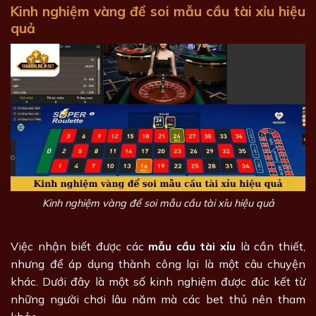
Kinh nghiệm vàng để soi mẫu cầu tài xỉu hiệu
quả
Kinh nghiệm vàng để soi mẫu cầu tài xỉu hiệu quả
Việc nhận biết được các
mẫu cầu tài xỉu
là cần thiết,
nhưng để áp dụng thành công lại là một câu chuyện
khác. Dưới đây là một số kinh nghiệm được đúc kết từ
những người chơi lâu năm mà các bet thủ nên tham