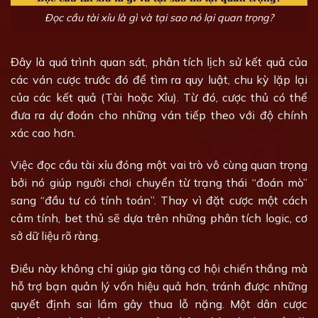
Đọc cầu tài xỉu là gì và tại sao nó lại quan trọng?
Đây là quá trình quan sát, phân tích lịch sử kết quả của
các ván cược trước đó để tìm ra quy luật, chu kỳ lặp lại
của các kết quả (Tài hoặc Xỉu). Từ đó, cược thủ có thể
đưa ra dự đoán cho những ván tiếp theo với độ chính
xác cao hơn.
Việc đọc cầu tài xỉu đóng một vai trò vô cùng quan trọng
bởi nó giúp người chơi chuyển từ trạng thái “đoán mò”
sang “đầu tư có tính toán”. Thay vì đặt cược một cách
cảm tính, bet thủ sẽ dựa trên những phân tích logic, cơ
sở dữ liệu rõ ràng.
Điều này không chỉ giúp gia tăng cơ hội chiến thắng mà
hỗ trợ bạn quản lý vốn hiệu quả hơn, tránh được những
quyết định sai lầm gây thua lỗ nặng. Một dân cược