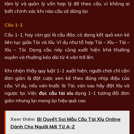
tâm lý và quản lý vốn hợp lý để theo cầu, vì không ai
biết chính xác khi nào cầu sẽ dừng lại.
Cầu 1-1
Cầu 1-1, hay còn gọi là cầu đảo, có dạng kết quả xen kẽ
liên tục giữa Tài và Xỉu. Ví dụ như tổ hợp Tài – Xỉu – Tài –
Xỉu – Tài. Dạng cầu này cũng xuất hiện khá thường
xuyên và thường kéo dài từ 4 ván trở lên.
Khi nhận thấy quy luật 1-1 xuất hiện, người chơi chỉ cần
đơn giản là đặt cược xen kẽ theo đúng nhịp điệu của
cầu. Ví dụ, nếu ván trước là Tài, ván sau hãy đặt Xỉu và
ngược lại. Việc
đọc cầu tài xỉu
dạng 1-1 tương đối đơn
giản nhưng lại mang lại hiệu quả cao.
Xem thêm
Bí Quyết Soi Mẫu Cầu Tài Xỉu Online
Dành Cho Người Mới Từ A-Z