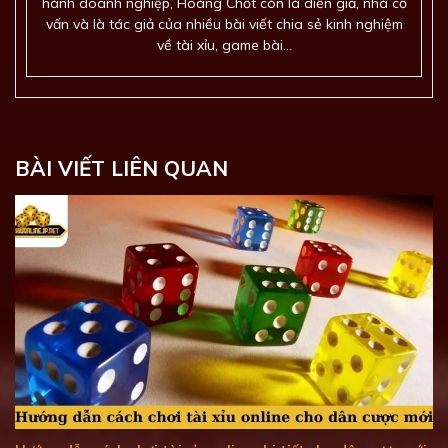
hành doanh nghiệp, Hoàng Chốt còn là diễn giả, nhà cố
vấn và là tác giả của nhiều bài viết chia sẻ kinh nghiệm
về tài xỉu, game bài…
BÀI VIẾT LIÊN QUAN