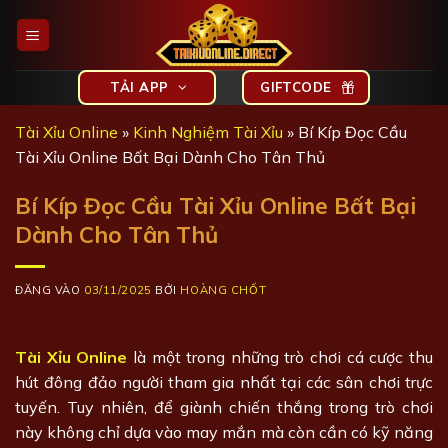
Bỏ
qua
nội
dung
TẢI APP
GIFTCODE
Tài Xỉu Online
»
Kinh Nghiệm Tài Xỉu
»
Bí Kíp Đọc Cầu
Tài Xỉu Online Bất Bại Dành Cho Tân Thủ
Bí Kíp Đọc Cầu Tài Xỉu Online Bất Bại
Dành Cho Tân Thủ
ĐĂNG VÀO
03/11/2025
BỞI
HOÀNG CHỐT
Tài Xỉu Online
là một trong những trò chơi cá cược thu
hút đông đảo người tham gia nhất tại các sân chơi trực
tuyến. Tuy nhiên, để giành chiến thắng trong trò chơi
này không chỉ dựa vào may mắn mà còn cần có kỹ năng