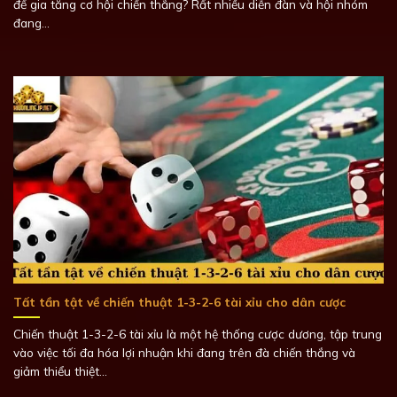
để gia tăng cơ hội chiến thắng? Rất nhiều diễn đàn và hội nhóm
đang...
Tất tần tật về chiến thuật 1-3-2-6 tài xỉu cho dân cược
Chiến thuật 1-3-2-6 tài xỉu là một hệ thống cược dương, tập trung
vào việc tối đa hóa lợi nhuận khi đang trên đà chiến thắng và
giảm thiểu thiệt...